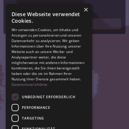
×
Diese Webseite verwendet
Cookies.
Wir verwenden Cookies, um Inhalte und
Anzeigen zu personalisieren und unseren
Datenverkehr zu analysieren. Wir geben
Informationen über Ihre Nutzung unserer
Website auch an unsere Werbe- und
Analysepartner weiter, die diese
möglicherweise mit anderen Informationen
kombinieren, die Sie ihnen bereitgestellt
haben oder die sie im Rahmen Ihrer
Nutzung ihrer Dienste gesammelt haben.
Datenschutzrichtlinie
UNBEDINGT ERFORDERLICH
PERFORMANCE
TARGETING
FUNKTIONALITÄT