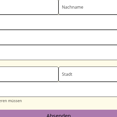
Nachname
Stadt
tieren müssen
Absenden