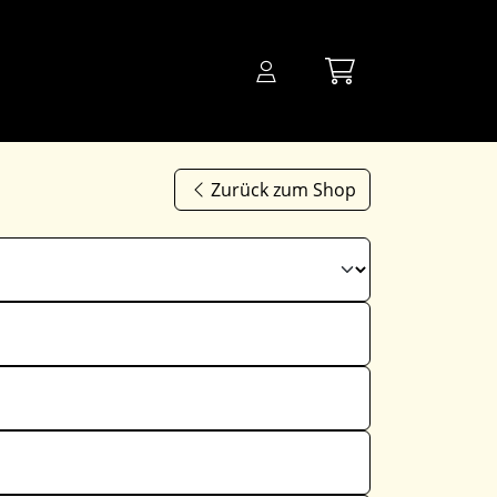
Zurück zum Shop